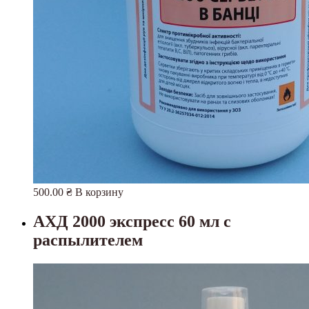
500.00
₴
В корзину
АХД 2000 экспресс 60 мл с
распылителем