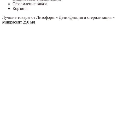
Оформление заказа
Корзина
Лучшие товары от Лизоформ
»
Дезинфекция и стерилизация
»
Микрасепт 250 мл