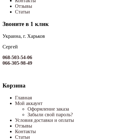
Контакты
Отзывы
Статьи
Звоните в 1 клик
Украина, г. Харьков
Сергей
068-503-54-06
066-305-98-49
Корзина
Главная
Мой аккаунт
Оформление заказа
Забыли свой пароль?
Условия доставки и оплаты
Отзывы
Контакты
Статьи