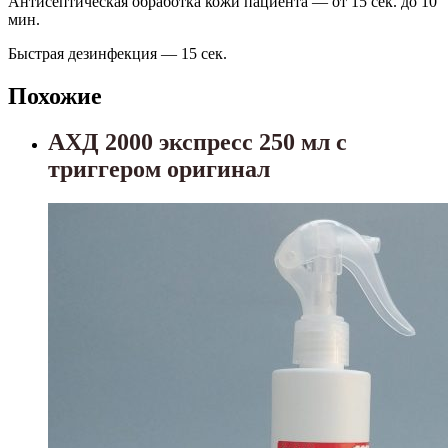
Антисептическая обработка кожи пациента — от 15 сек. до 10
мин.
Быстрая дезинфекция — 15 сек.
Похожие
АХД 2000 экспресс 250 мл с
триггером оригинал