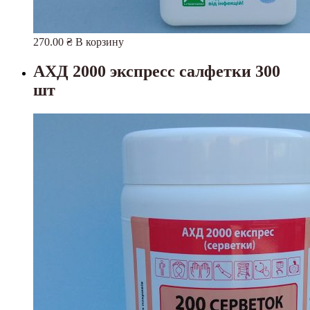
270.00
₴
В корзину
АХД 2000 экспресс салфетки 300
шт