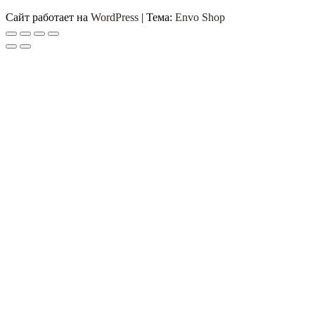
Сайт работает на
WordPress
|
Тема:
Envo Shop