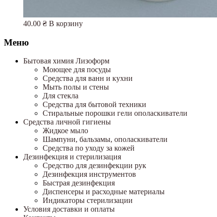
40.00
₴
В корзину
Меню
Бытовая химия Лизоформ
Моющее для посуды
Средства для ванн и кухни
Мыть полы и стены
Для стекла
Средства для бытовой техники
Стиральные порошки гели ополаскиватели
Средства личной гигиены
Жидкое мыло
Шампуни, бальзамы, ополаскиватели
Средства по уходу за кожей
Дезинфекция и стерилизация
Средство для дезинфекции рук
Дезинфекция инструментов
Быстрая дезинфекция
Диспенсеры и расходные материалы
Индикаторы стерилизации
Условия доставки и оплаты