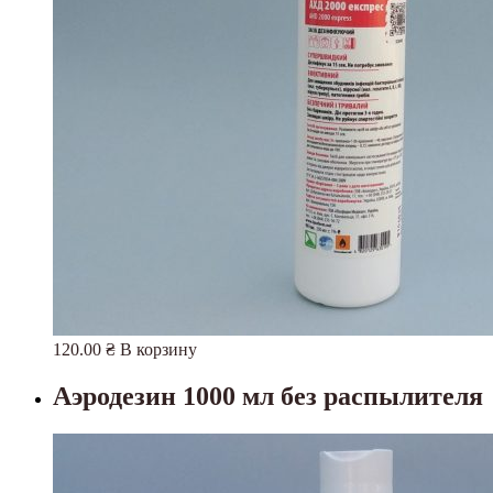
120.00
₴
В корзину
Аэродезин 1000 мл без распылителя