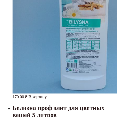
170.00
₴
В корзину
Белизна проф элит для цветных
вещей 5 литров