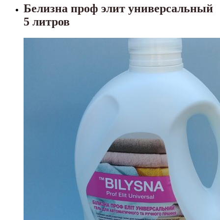
Белизна проф элит универсальный
5 литров