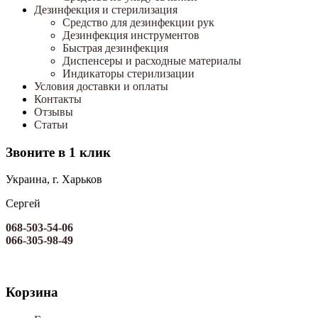
Дезинфекция и стерилизация
Средство для дезинфекции рук
Дезинфекция инструментов
Быстрая дезинфекция
Диспенсеры и расходные материалы
Индикаторы стерилизации
Условия доставки и оплаты
Контакты
Отзывы
Статьи
Звоните в 1 клик
Украина, г. Харьков
Сергей
068-503-54-06
066-305-98-49
Корзина