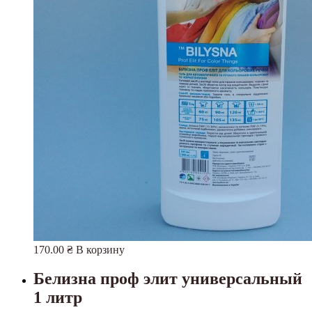
170.00
₴
В корзину
Белизна проф элит универсальный
1 литр