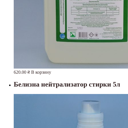
620.00
₴
В корзину
Белизна нейтрализатор стирки 5л