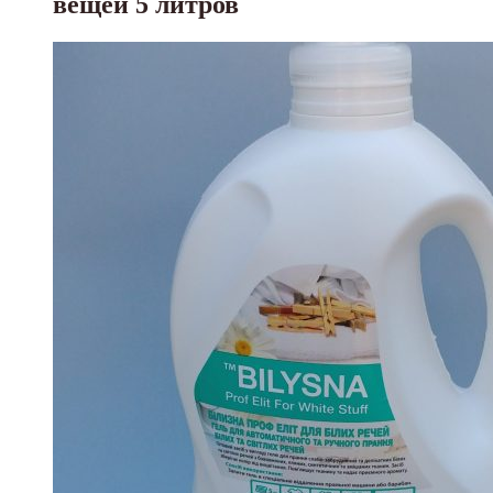
вещей 5 литров