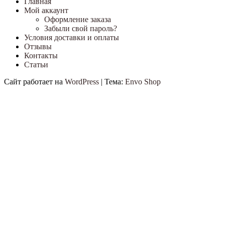
Главная
Мой аккаунт
Оформление заказа
Забыли свой пароль?
Условия доставки и оплаты
Отзывы
Контакты
Статьи
Сайт работает на
WordPress
|
Тема:
Envo Shop