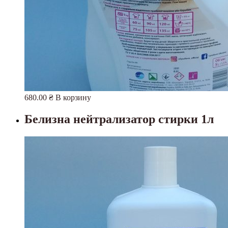
680.00
₴
В корзину
Белизна нейтрализатор стирки 1л