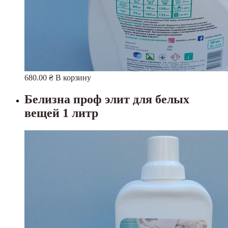
680.00
₴
В корзину
Белизна проф элит для белых
вещей 1 литр