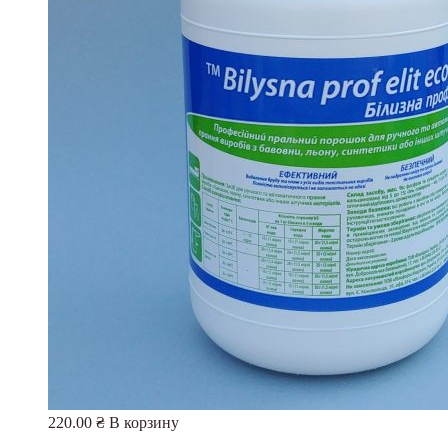
220.00
₴
В корзину