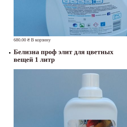
680.00
₴
В корзину
Белизна проф элит для цветных
вещей 1 литр