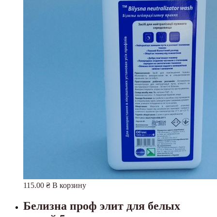
115.00
₴
В корзину
Белизна проф элит для белых