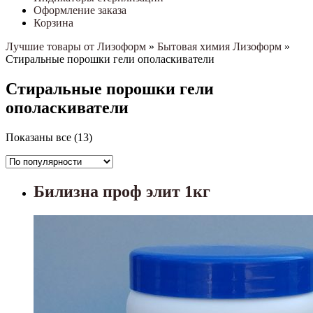
Оформление заказа
Корзина
Лучшие товары от Лизоформ
»
Бытовая химия Лизоформ
»
Стиральные порошки гели ополаскиватели
Стиральные порошки гели
ополаскиватели
Сортировка:
Показаны все (13)
по
рейтингу
Билизна проф элит 1кг