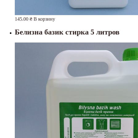
145.00
₴
В корзину
Белизна базик стирка 5 литров