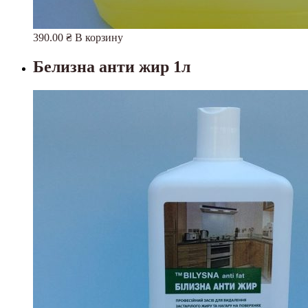
390.00
₴
В корзину
Белизна анти жир 1л