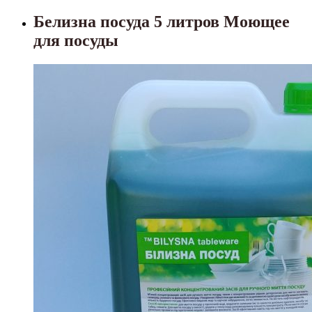
Белизна посуда 5 литров Моющее
для посуды