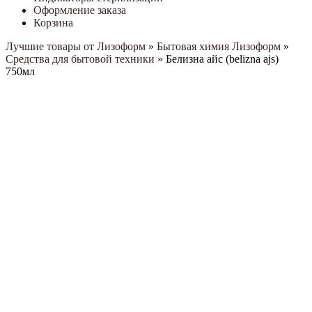
Оформление заказа
Корзина
Лучшие товары от Лизоформ
»
Бытовая химия Лизоформ
»
Средства для бытовой техники
»
Белизна айс (belizna ajs)
750мл