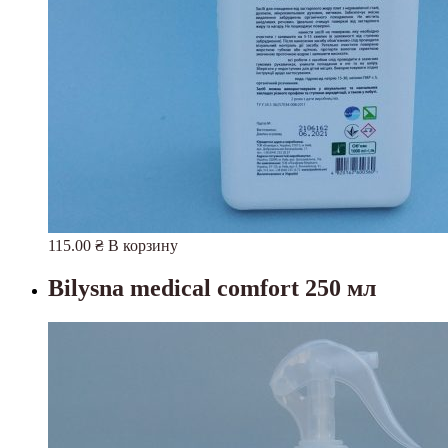
115.00
₴
В корзину
Bilysna medical comfort 250 мл