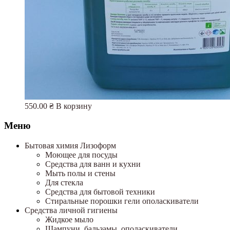
550.00
₴
В корзину
Меню
Бытовая химия Лизоформ
Моющее для посуды
Средства для ванн и кухни
Мыть полы и стены
Для стекла
Средства для бытовой техники
Стиральные порошки гели ополаскиватели
Средства личной гигиены
Жидкое мыло
Шампуни, бальзамы, ополаскиватели