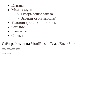
Главная
Мой аккаунт
Оформление заказа
Забыли свой пароль?
Условия доставки и оплаты
Отзывы
Контакты
Статьи
Сайт работает на
WordPress
|
Тема:
Envo Shop