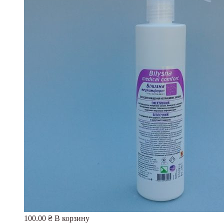
100.00
₴
В корзину