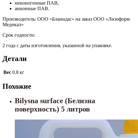
неионогенные ПАВ,
анионные ПАВ.
Производитель: ООО «Бланидас» на заказ ООО «Лизоформ
Медикал»
Срок годности:
2 года с даты изготовления, указанной на упаковке.
Детали
Вес
0.8 кг
Похожие
Bilysna surface (Белизна
поверхность) 5 литров