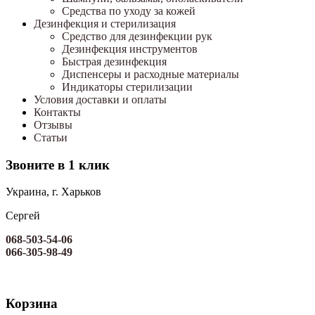
Средства по уходу за кожей
Дезинфекция и стерилизация
Средство для дезинфекции рук
Дезинфекция инструментов
Быстрая дезинфекция
Диспенсеры и расходные материалы
Индикаторы стерилизации
Условия доставки и оплаты
Контакты
Отзывы
Статьи
Звоните в 1 клик
Украина, г. Харьков
Сергей
068-503-54-06
066-305-98-49
Корзина