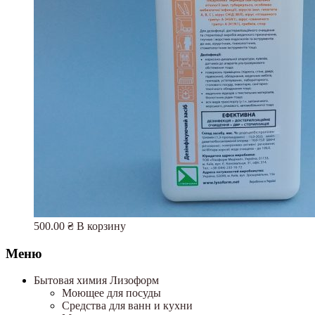
500.00
₴
В корзину
Меню
Бытовая химия Лизоформ
Моющее для посуды
Средства для ванн и кухни