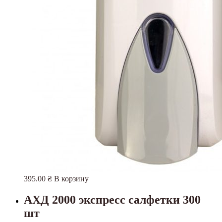
395.00
₴
В корзину
АХД 2000 экспресс салфетки 300
шт