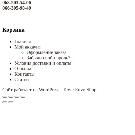
068-503-54-06
066-305-98-49
Корзина
Главная
Мой аккаунт
Оформление заказа
Забыли свой пароль?
Условия доставки и оплаты
Отзывы
Контакты
Статьи
Сайт работает на
WordPress
|
Тема:
Envo Shop