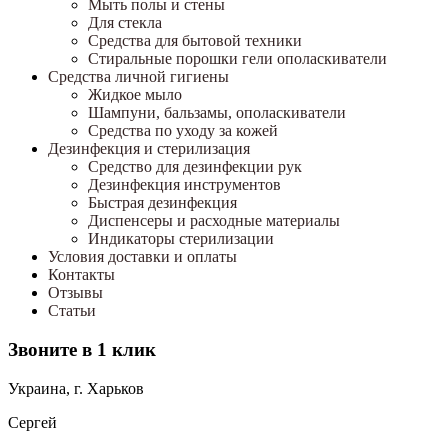
Мыть полы и стены
Для стекла
Средства для бытовой техники
Стиральные порошки гели ополаскиватели
Средства личной гигиены
Жидкое мыло
Шампуни, бальзамы, ополаскиватели
Средства по уходу за кожей
Дезинфекция и стерилизация
Средство для дезинфекции рук
Дезинфекция инструментов
Быстрая дезинфекция
Диспенсеры и расходные материалы
Индикаторы стерилизации
Условия доставки и оплаты
Контакты
Отзывы
Статьи
Звоните в 1 клик
Украина, г. Харьков
Сергей