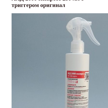
триггером оригинал