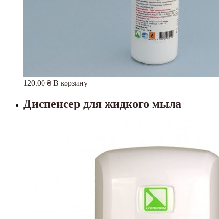
120.00
₴
В корзину
Диспенсер для жидкого мыла