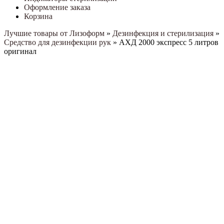
Оформление заказа
Корзина
Лучшие товары от Лизоформ
»
Дезинфекция и стерилизация
»
Средство для дезинфекции рук
»
АХД 2000 экспресс 5 литров
оригинал